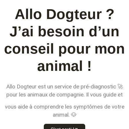
Allo Dogteur ?
J’ai besoin d’un
conseil pour mon
animal !
Allo Dogteur est un service de pré-diagnostic 🚀
pour les animaux de compagnie. Il vous guide et
vous aide à comprendre les symptômes de votre
animal. 🐶