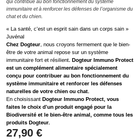
qui contribue au bon fonctionnement du système
immunitaire et à renforcer les défenses de l’organisme du
chat et du chien.
« La santé, c’est un esprit sain dans un corps sain »
Juvénal
Chez Dogteur
, nous croyons fermement que le bien-
être de votre animal repose sur un système
immunitaire fort et résilient
. Dogteur Immuno Protect
est un complément alimentaire spécialement
conçu pour contribuer au bon fonctionnement du
système immunitaire et renforcer les défenses
naturelles de votre chien ou chat.
En choisissant
Dogteur Immuno Protect, vous
faites le choix d’un produit engagé pour la
Biodiversité et le bien-être animal, comme tous les
produits Dogteur.
27,90
€