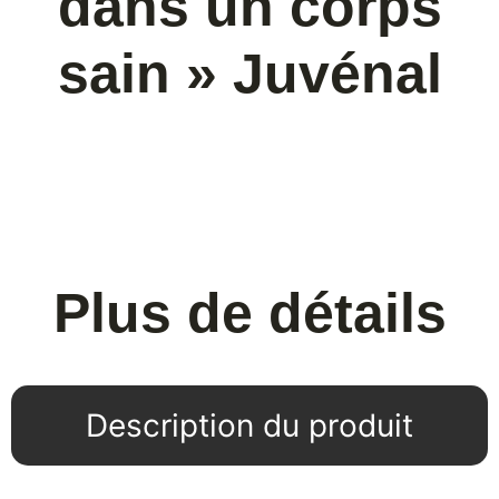
dans un corps
sain » Juvénal
Plus de détails
Description du produit