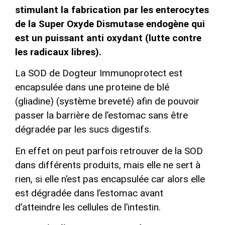
stimulant la fabrication par les enterocytes
de la Super Oxyde Dismutase endogène qui
est un puissant anti oxydant (lutte contre
les radicaux libres).
La SOD de Dogteur Immunoprotect est
encapsulée dans une proteine de blé
(gliadine) (système breveté) afin de pouvoir
passer la barrière de l’estomac sans être
dégradée par les sucs digestifs.
En effet on peut parfois retrouver de la SOD
dans différents produits, mais elle ne sert à
rien, si elle n’est pas encapsulée car alors elle
est dégradée dans l’estomac avant
d’atteindre les cellules de l’intestin.