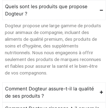
Quels sont les produits que propose
Dogteur ?
Dogteur propose une large gamme de produits
pour animaux de compagnie, incluant des
aliments de qualité premium, des produits de
soins et d’hygiène, des suppléments
nutritionnels. Nous nous engageons à offrir
seulement des produits de marques reconnues
et fiables pour assurer la santé et le bien-être
de vos compagnons.
Comment Dogteur assure-t-il la qualité
de ses produits ?