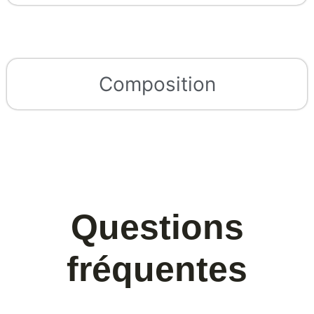
Composition
Questions
fréquentes