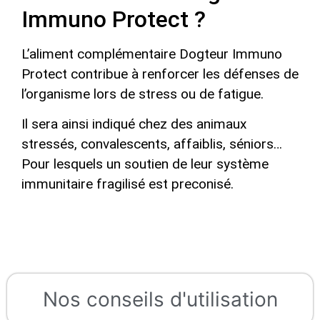
Immuno Protect ?
L’aliment complémentaire Dogteur Immuno
Protect contribue à renforcer les défenses de
l’organisme lors de stress ou de fatigue.
Il sera ainsi indiqué chez des animaux
stressés, convalescents, affaiblis, séniors…
Pour lesquels un soutien de leur système
immunitaire fragilisé est preconisé.
Nos conseils d'utilisation