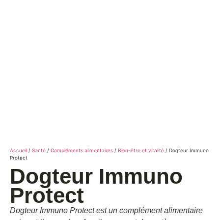
Accueil
/
Santé
/
Compléments alimentaires
/
Bien-être et vitalité
/ Dogteur Immuno
Protect
Dogteur Immuno
Protect
Dogteur Immuno Protect est un complément alimentaire