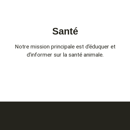
Sant é
Notre mission principale est d’éduquer et
d’informer sur la santé animale.