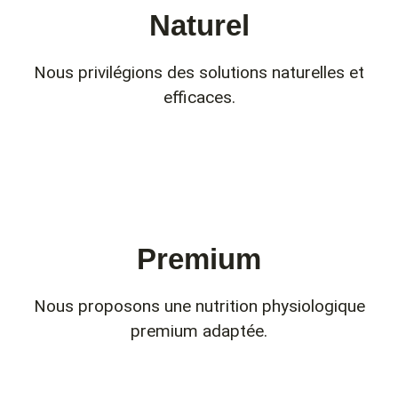
Naturel
Nous privilégions des solutions naturelles et
efficaces.
Premium
Nous proposons une nutrition physiologique
premium adaptée.