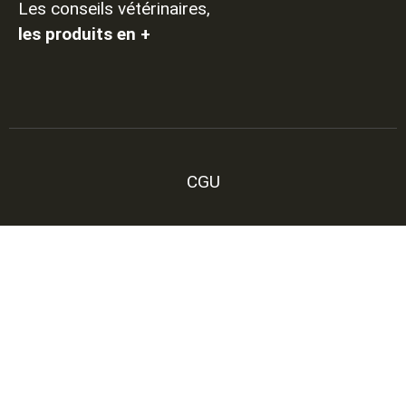
Les conseils vétérinaires,
les produits en +
CGU