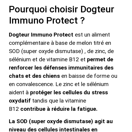
Pourquoi choisir Dogteur
Immuno Protect ?
Dogteur Immuno Protect
est un aliment
complémentaire à base de melon titré en
SOD (super oxyde dismutase) , de zinc, de
sélénium et de vitamine B12 et
permet de
renforcer les défenses immunitaires des
chats et des chiens
en baisse de forme ou
en convalescence. Le zinc et le sélénium
aident à
protéger les cellules du stress
oxydatif
tandis que la vitamine
B12
contribue à réduire la fatigue.
La SOD (super oxyde dismutase) agit au
niveau des cellules intestinales en