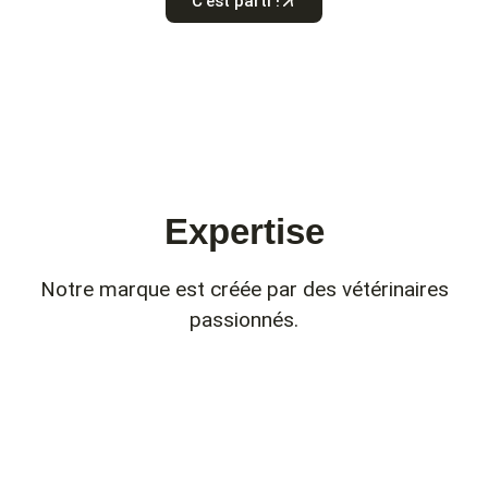
C'est parti !
Expertise
Notre marque est créée par des vétérinaires
passionnés.