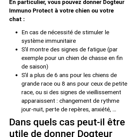
En particulier, vous pouvez donner Dogteur
Immuno Protect à votre chien ou votre
chat :
En cas de nécessité de stimuler le
système immunitaire
S’il montre des signes de fatigue (par
exemple pour un chien de chasse en fin
de saison)
S’il a plus de 6 ans pour les chiens de
grande race ou 8 ans pour ceux de petite
race, ou si des signes de vieillissement
apparaissent : changement de rythme
jour-nuit, perte de repères, anxiété, …
Dans quels cas peut-il être
utile de donner Dogteur