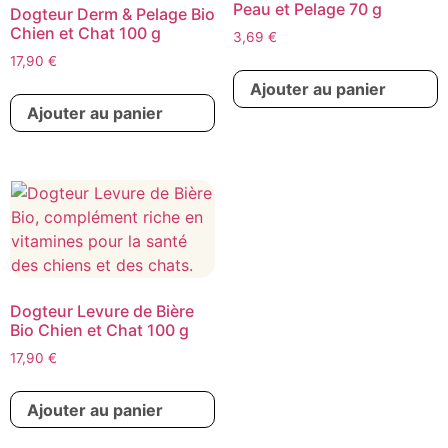
Peau et Pelage 70 g
Dogteur Derm & Pelage Bio
Chien et Chat 100 g
3,69
€
17,90
€
Ajouter au panier
Ajouter au panier
Dogteur Levure de Bière
Bio Chien et Chat 100 g
17,90
€
Ajouter au panier