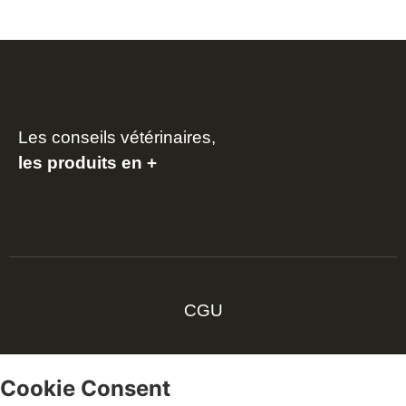
Les conseils vétérinaires,
les produits en +
CGU