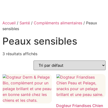
Accueil
/
Santé
/
Compléments alimentaires
/ Peaux
sensibles
Peaux sensibles
3 résultats affichés
Dogteur Friandises Chien