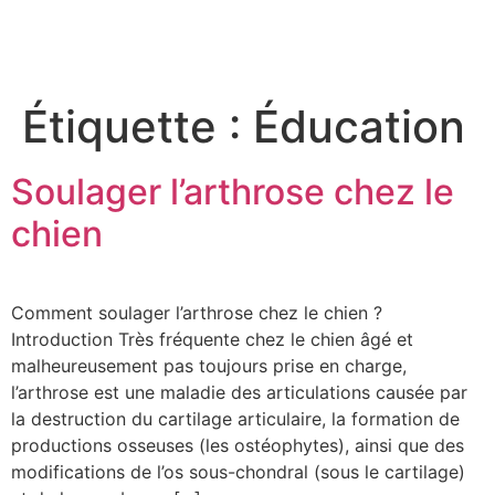
Étiquette :
Éducation
Soulager l’arthrose chez le
chien
Comment soulager l’arthrose chez le chien ?
Introduction Très fréquente chez le chien âgé et
malheureusement pas toujours prise en charge,
l’arthrose est une maladie des articulations causée par
la destruction du cartilage articulaire, la formation de
productions osseuses (les ostéophytes), ainsi que des
modifications de l’os sous-chondral (sous le cartilage)