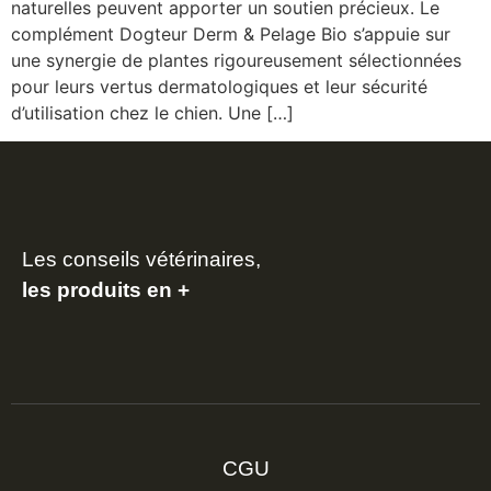
naturelles peuvent apporter un soutien précieux. Le
complément Dogteur Derm & Pelage Bio s’appuie sur
une synergie de plantes rigoureusement sélectionnées
pour leurs vertus dermatologiques et leur sécurité
d’utilisation chez le chien. Une […]
Les conseils vétérinaires,
les produits en +
CGU