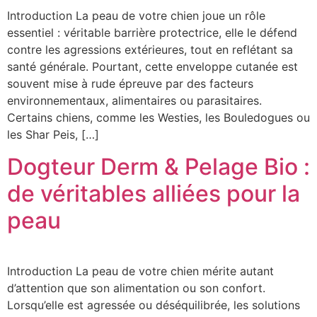
Introduction La peau de votre chien joue un rôle
essentiel : véritable barrière protectrice, elle le défend
contre les agressions extérieures, tout en reflétant sa
santé générale. Pourtant, cette enveloppe cutanée est
souvent mise à rude épreuve par des facteurs
environnementaux, alimentaires ou parasitaires.
Certains chiens, comme les Westies, les Bouledogues ou
les Shar Peis, […]
Dogteur Derm & Pelage Bio :
de véritables alliées pour la
peau
Introduction La peau de votre chien mérite autant
d’attention que son alimentation ou son confort.
Lorsqu’elle est agressée ou déséquilibrée, les solutions