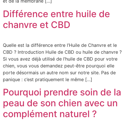
et de la membrane […]
Différence entre huile de
chanvre et CBD
Quelle est la différence entre l’Huile de Chanvre et le
CBD ? Introduction Huile de CBD ou huile de chanvre ?
Si vous avez déjà utilisé de l’huile de CBD pour votre
chien, vous vous demandez peut-être pourquoi elle
porte désormais un autre nom sur notre site. Pas de
panique : c’est pratiquement le même […]
Pourquoi prendre soin de la
peau de son chien avec un
complément naturel ?